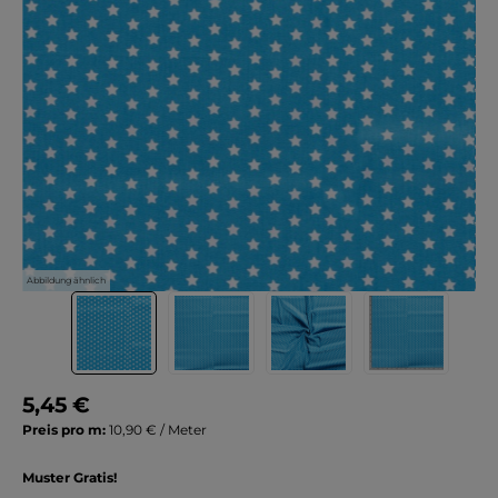
Abbildung ähnlich
5,45 €
Preis pro m:
10,90 € / Meter
Muster Gratis!