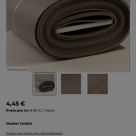
Abbildung ähnlich
4,45 €
Preis pro m:
8,90 € / Meter
Muster Gratis!
Preise inkl. MwSt. zzgl. Versandkosten