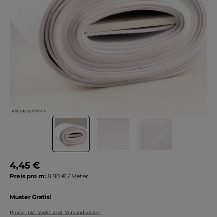
Abbildung ähnlich
4,45 €
Preis pro m:
8,90 € / Meter
Muster Gratis!
Preise inkl. MwSt. zzgl. Versandkosten