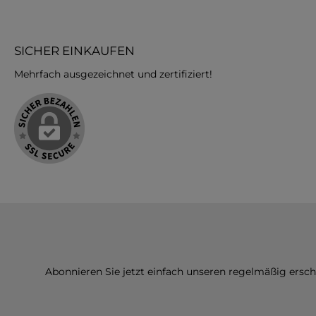
SICHER EINKAUFEN
Mehrfach ausgezeichnet und zertifiziert!
Abonnieren Sie jetzt einfach unseren regelmäßig ersc