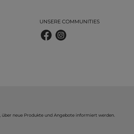
UNSERE COMMUNITIES
Facebook
Instagram
n, über neue Produkte und Angebote informiert werden.