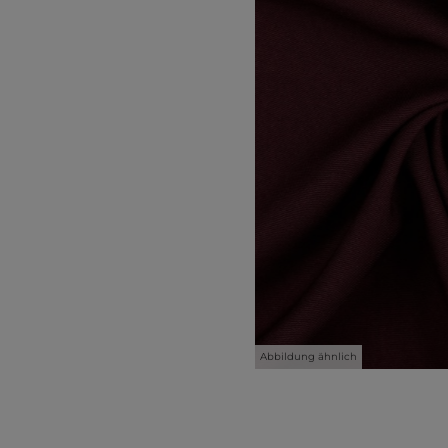
Abbildung ähnlich