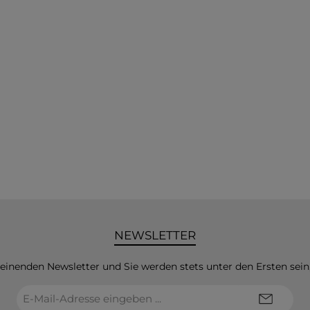
NEWSLETTER
heinenden Newsletter und Sie werden stets unter den Ersten sei
E-
Mail-