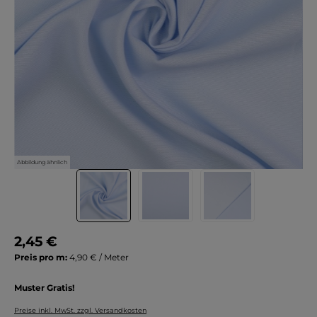
Abbildung ähnlich
2,45 €
Preis pro m:
4,90 € / Meter
Muster Gratis!
Preise inkl. MwSt. zzgl. Versandkosten