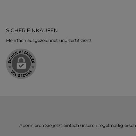
SICHER EINKAUFEN
Mehrfach ausgezeichnet und zertifiziert!
Abonnieren Sie jetzt einfach unseren regelmäßig ersc