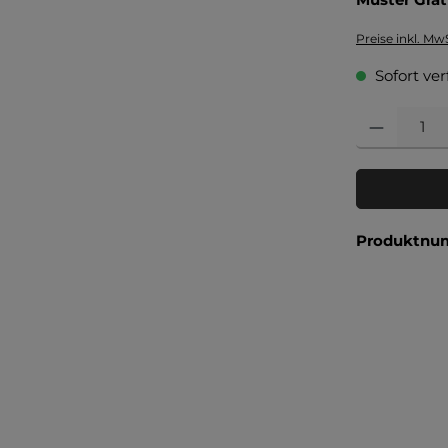
Preise inkl. Mw
Sofort ver
Produkt Anzahl
Produktnu