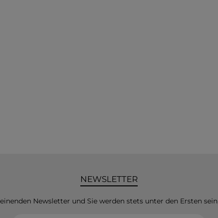
NEWSLETTER
heinenden Newsletter und Sie werden stets unter den Ersten sei