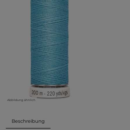
Abbildung ähnlich
Beschreibung