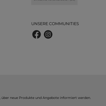
UNSERE COMMUNITIES
Facebook
Instagram
n, über neue Produkte und Angebote informiert werden.