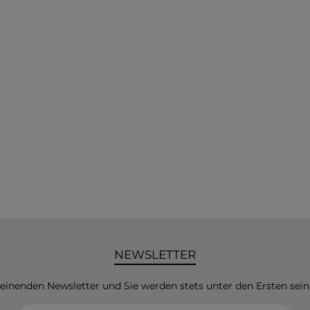
NEWSLETTER
heinenden Newsletter und Sie werden stets unter den Ersten sei