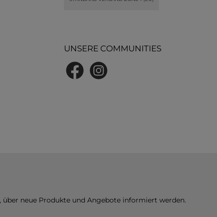
UNSERE COMMUNITIES
Facebook
Instagram
n, über neue Produkte und Angebote informiert werden.