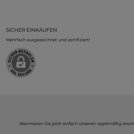
SICHER EINKAUFEN
Mehrfach ausgezeichnet und zertifiziert!
Abonnieren Sie jetzt einfach unseren regelmäßig ersc