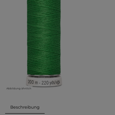
Abbildung ähnlich
Beschreibung