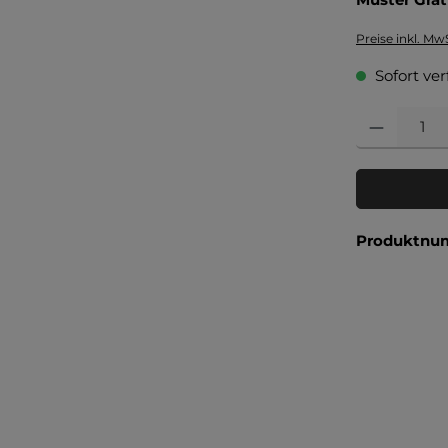
Preise inkl. Mw
Sofort ver
Produkt Anzahl
Produktnu