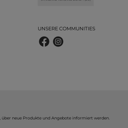
UNSERE COMMUNITIES
Facebook
Instagram
n, über neue Produkte und Angebote informiert werden.