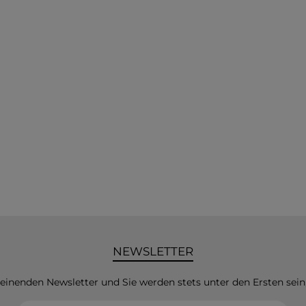
NEWSLETTER
heinenden Newsletter und Sie werden stets unter den Ersten sei