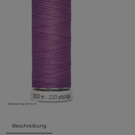
Abbildung ähnlich
Beschreibung