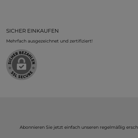
SICHER EINKAUFEN
Mehrfach ausgezeichnet und zertifiziert!
Abonnieren Sie jetzt einfach unseren regelmäßig ersc