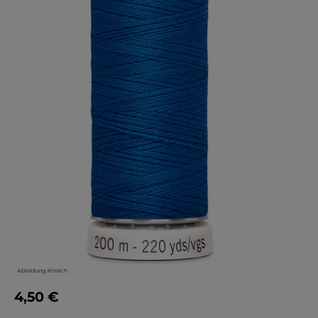
Abbildung ähnlich
4,50 €