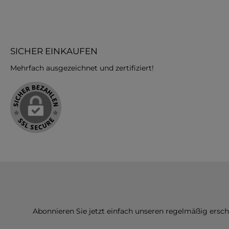
SICHER EINKAUFEN
Mehrfach ausgezeichnet und zertifiziert!
Abonnieren Sie jetzt einfach unseren regelmäßig ersc