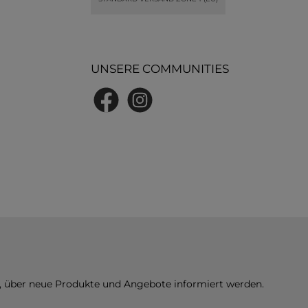
UNSERE COMMUNITIES
Facebook
Instagram
n, über neue Produkte und Angebote informiert werden.