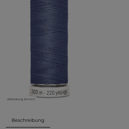
Abbildung ähnlich
Beschreibung