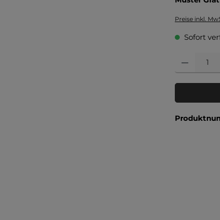
Preise inkl. Mw
Sofort ver
Produkt Anzahl
Produktnu